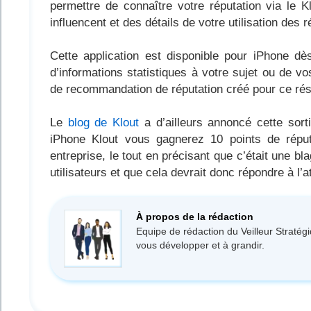
permettre de connaître votre réputation via le 
influencent et des détails de votre utilisation des
Cette application est disponible pour iPhone dè
d’informations statistiques à votre sujet ou de
de recommandation de réputation créé pour ce rése
Le
blog de Klout
a d’ailleurs annoncé cette sort
iPhone Klout vous gagnerez 10 points de réputa
entreprise, le tout en précisant que c’était une bla
utilisateurs et que cela devrait donc répondre à l
À propos de la rédaction
Equipe de rédaction du Veilleur Stratég
vous développer et à grandir.