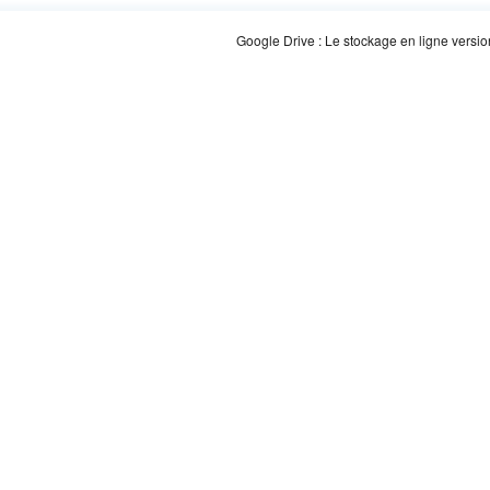
Google Drive : Le stockage en ligne versi