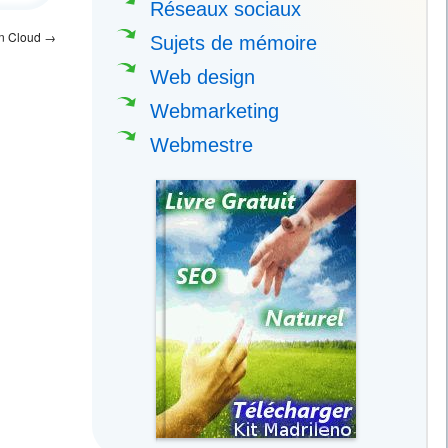
Réseaux sociaux
on Cloud
→
Sujets de mémoire
Web design
Webmarketing
Webmestre