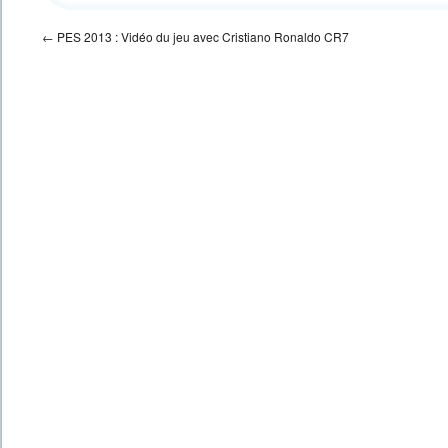
←
PES 2013 : Vidéo du jeu avec Cristiano Ronaldo CR7