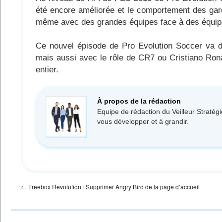
été encore améliorée et le comportement des gardi
même avec des grandes équipes face à des équipe
Ce nouvel épisode de Pro Evolution Soccer va do
mais aussi avec le rôle de CR7 ou Cristiano Rona
entier.
À propos de la rédaction
Equipe de rédaction du Veilleur Stratég
vous développer et à grandir.
←
Freebox Revolution : Supprimer Angry Bird de la page d’accueil