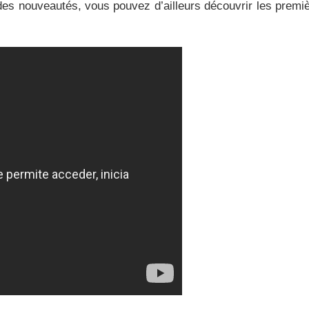
des nouveautés, vous pouvez d’ailleurs découvrir les premi