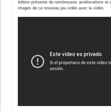
édition présente de nombreuses améliorations et 
images de ce nouveau jeu vidéo avec la vidéo.