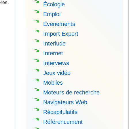
ères
Écologie
Emploi
Évènements
Import Export
Interlude
Internet
Interviews
Jeux vidéo
Mobiles
Moteurs de recherche
Navigateurs Web
Récapitulatifs
Référencement