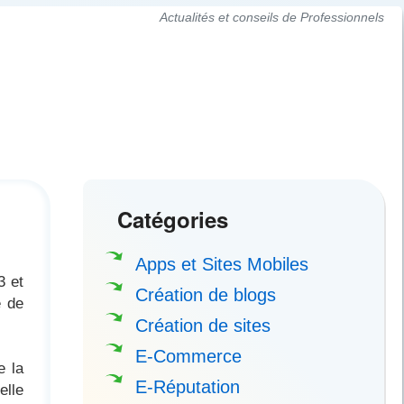
Actualités et conseils de Professionnels
Catégories
Apps et Sites Mobiles
3 et
Création de blogs
e de
Création de sites
E-Commerce
e la
E-Réputation
elle