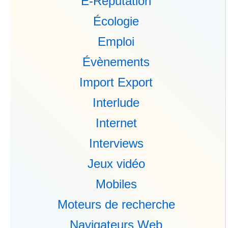
E-Réputation
Écologie
Emploi
Évènements
Import Export
Interlude
Internet
Interviews
Jeux vidéo
Mobiles
Moteurs de recherche
Navigateurs Web