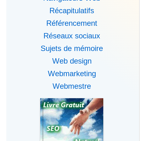
Récapitulatifs
Référencement
Réseaux sociaux
Sujets de mémoire
Web design
Webmarketing
Webmestre