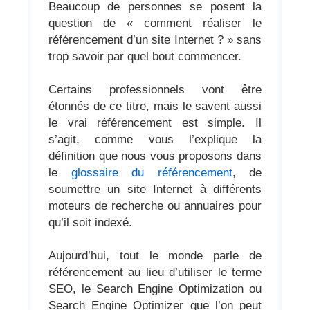
Beaucoup de personnes se posent la
question de « comment réaliser le
référencement d’un site Internet ? » sans
trop savoir par quel bout commencer.
Certains professionnels vont être
étonnés de ce titre, mais le savent aussi
le vrai référencement est simple. Il
s’agit, comme vous l’explique la
définition que nous vous proposons dans
le
glossaire du référencement
, de
soumettre un site Internet à différents
moteurs de recherche ou annuaires pour
qu’il soit indexé.
Aujourd’hui, tout le monde parle de
référencement au lieu d’utiliser le terme
SEO, le Search Engine Optimization ou
Search Engine Optimizer que l’on peut