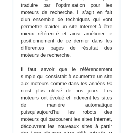
traduire par l’optimisation pour les
moteurs de recherche. Il s’agit en fait
d’un ensemble de techniques qui vont
permettre d’aider un site Internet à être
mieux référencé et ainsi améliorer le
positionnement de ce dernier dans les
différentes pages de résultat des
moteurs de recherche.
Il faut savoir que le référencement
simple qui consistait à soumettre un site
aux moteurs comme dans les années 90
n’est plus utilisé de nos jours. Les
moteurs ont évolué et indexent les sites
de manière automatique
puisqu’aujourd’hui les robots des
moteurs qui parcourent les sites Internet,
découvrent les nouveaux sites à partir