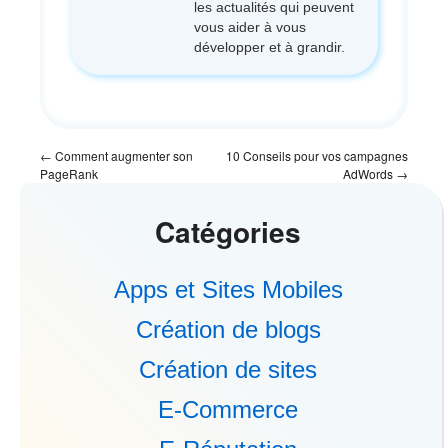
les actualités qui peuvent
vous aider à vous
développer et à grandir.
←
Comment augmenter son
10 Conseils pour vos campagnes
PageRank
AdWords
→
Catégories
Apps et Sites Mobiles
Création de blogs
Création de sites
E-Commerce