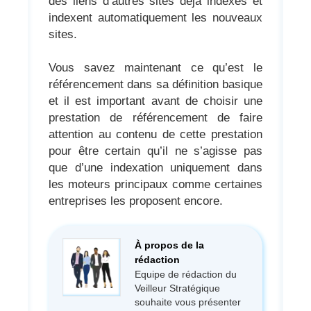
des liens d’autres sites déjà indexés et
indexent automatiquement les nouveaux
sites.
Vous savez maintenant ce qu’est le
référencement dans sa définition basique
et il est important avant de choisir une
prestation de référencement de faire
attention au contenu de cette prestation
pour être certain qu’il ne s’agisse pas
que d’une indexation uniquement dans
les moteurs principaux comme certaines
entreprises les proposent encore.
À propos de la
rédaction
Equipe de rédaction du
Veilleur Stratégique
souhaite vous présenter