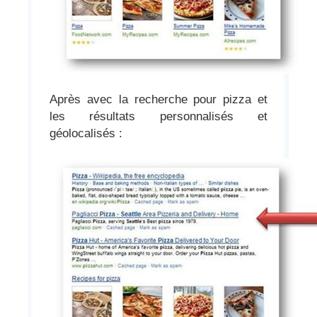
Après avec la recherche pour pizza et
les résultats personnalisés et
géolocalisés :