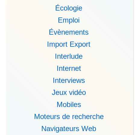
Écologie
Emploi
Évènements
Import Export
Interlude
Internet
Interviews
Jeux vidéo
Mobiles
Moteurs de recherche
Navigateurs Web