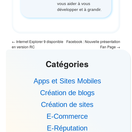
vous aider à vous
développer et à grandir.
←
Internet Explorer 9 disponible
Facebook : Nouvelle présentation
en version RC
Fan Page
→
Catégories
Apps et Sites Mobiles
Création de blogs
Création de sites
E-Commerce
E-Réputation