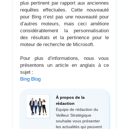
plus pertinent par rapport aux anciennes
requêtes effectuées. Cette nouveauté
pour Bing n’est pas une nouveauté pour
d’autres moteurs, mais ceci améliore
considérablement la personnalisation
des résultats et la pertinence pour le
moteur de recherche de Microsoft.
Pour plus d’informations, nous vous
présentons un article en anglais à ce
sujet :
Bing Blog
À propos de la
rédaction
Equipe de rédaction du
Veilleur Stratégique
souhaite vous présenter
les actualités qui peuvent