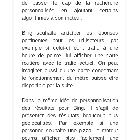
de passer le cap de la recherche
personnalisée en ajoutant certains
algorithmes à son moteur.
Bing souhaite anticiper les réponses
pertinentes pour les utilisateurs, par
exemple si celui-ci écrit trafic à une
heure de pointe, lui afficher une carte
routière avec le trafic actuel. On peut
imaginer aussi qu’une carte concernant
le fonctionnement du métro puisse être
disponible par la suite.
Dans la même idée de personnalisation
des résultats pour Bing, il s’agit de
présenter des résultats beaucoup plus
géolocalisés. Par exemple si une
personne souhaite une pizza, le moteur
pourra afficher plus facilement une