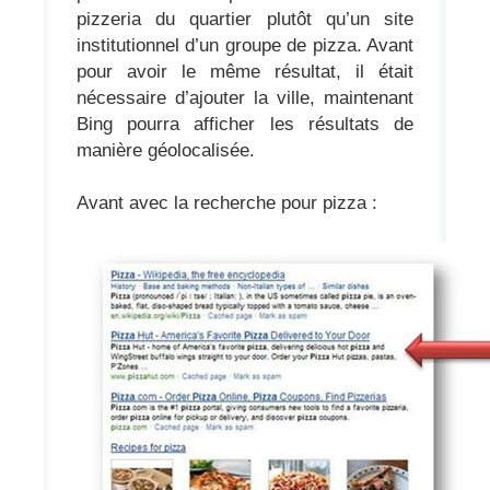
pizzeria du quartier plutôt qu’un site
institutionnel d’un groupe de pizza. Avant
pour avoir le même résultat, il était
nécessaire d’ajouter la ville, maintenant
Bing pourra afficher les résultats de
manière géolocalisée.
Avant avec la recherche pour pizza :