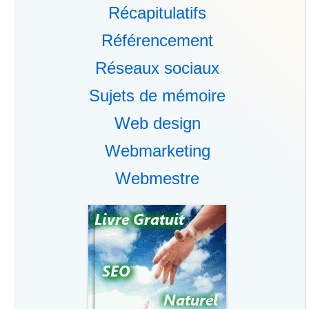
Récapitulatifs
Référencement
Réseaux sociaux
Sujets de mémoire
Web design
Webmarketing
Webmestre