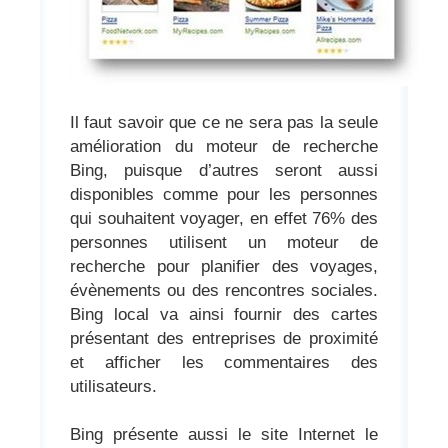
Il faut savoir que ce ne sera pas la seule
amélioration du moteur de recherche
Bing, puisque d’autres seront aussi
disponibles comme pour les personnes
qui souhaitent voyager, en effet 76% des
personnes utilisent un moteur de
recherche pour planifier des voyages,
évènements ou des rencontres sociales.
Bing local va ainsi fournir des cartes
présentant des entreprises de proximité
et afficher les commentaires des
utilisateurs.
Bing présente aussi le site Internet le