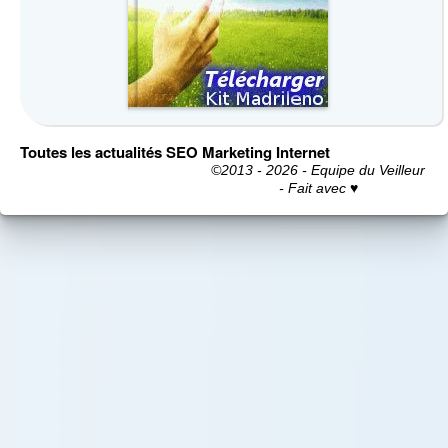
Toutes les actualités SEO Marketing Internet
©2013 - 2026 - Equipe du Veilleur
- Fait avec ♥