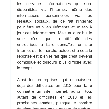
les serveurs informatiques qui sont
disponibles via l’Internet, même des
informations personnelles via les
réseaux sociaux, de ce fait l’Internet
peut être infini en éléments et mises à
jour des informations. Mais aujourd’hui le
sujet n’est que la difficulté des
entreprises à faire connaître un site
Internet sur le marché actuel, et à cela la
réponse est bien le fait que c’est devenu
compliqué et toujours plus difficile avec
le temps.
Ainsi les entreprises qui connaissent
déjà des difficultés en 2012 pour faire
connaître un site Internet, auront tout
autant de difficultés en 2013 et les
prochaines années, puisque le nombre
de sites Internet ne va cesser de croître.