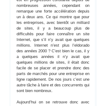
nombreuses années, cependant on
remarque une forte accélération depuis
un à deux ans. Ce qui montre que pour
les entreprises, avec bientôt un milliard
de sites, il y a beaucoup plus de
difficultés pour faire connaître un site
Internet, que s’il n’y avait que quelques
millions. Internet n’est plus l’eldorado
des années 2000 ? C’est bien le cas, il y
a quelques années il n’y avait que
quelques millions de sites, il était donc
facile de se placer et prendre donc des
parts de marchés pour une entreprise en
ligne rapidement. De nos jours c’est une
autre tâche à faire et des concurrents qui
sont bien nombreux.
Aujourd’hui on se retrouve donc avec