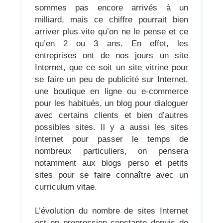
sommes pas encore arrivés à un
milliard, mais ce chiffre pourrait bien
arriver plus vite qu’on ne le pense et ce
qu’en 2 ou 3 ans. En effet, les
entreprises ont de nos jours un site
Internet, que ce soit un site vitrine pour
se faire un peu de publicité sur Internet,
une boutique en ligne ou e-commerce
pour les habitués, un blog pour dialoguer
avec certains clients et bien d’autres
possibles sites. Il y a aussi les sites
Internet pour passer le temps de
nombreux particuliers, on pensera
notamment aux blogs perso et petits
sites pour se faire connaître avec un
curriculum vitae.
L’évolution du nombre de sites Internet
est en progression constante depuis de