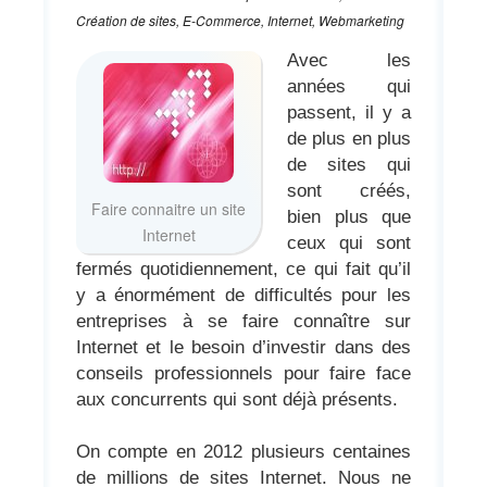
Création de sites, E-Commerce, Internet, Webmarketing
Avec les
années qui
passent, il y a
de plus en plus
de sites qui
sont créés,
Faire connaitre un site
bien plus que
Internet
ceux qui sont
fermés quotidiennement, ce qui fait qu’il
y a énormément de difficultés pour les
entreprises à se faire connaître sur
Internet et le besoin d’investir dans des
conseils professionnels pour faire face
aux concurrents qui sont déjà présents.
On compte en 2012 plusieurs centaines
de millions de sites Internet. Nous ne