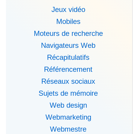
Jeux vidéo
Mobiles
Moteurs de recherche
Navigateurs Web
Récapitulatifs
Référencement
Réseaux sociaux
Sujets de mémoire
Web design
Webmarketing
Webmestre