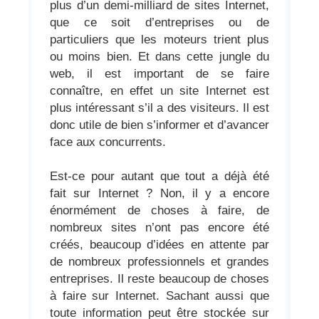
plus d’un demi-milliard de sites Internet,
que ce soit d’entreprises ou de
particuliers que les moteurs trient plus
ou moins bien. Et dans cette jungle du
web, il est important de se faire
connaître, en effet un site Internet est
plus intéressant s’il a des visiteurs. Il est
donc utile de bien s’informer et d’avancer
face aux concurrents.
Est-ce pour autant que tout a déjà été
fait sur Internet ? Non, il y a encore
énormément de choses à faire, de
nombreux sites n’ont pas encore été
créés, beaucoup d’idées en attente par
de nombreux professionnels et grandes
entreprises. Il reste beaucoup de choses
à faire sur Internet. Sachant aussi que
toute information peut être stockée sur