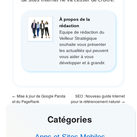
À propos de la
rédaction
Equipe de rédaction du
Veilleur Stratégique
souhaite vous présenter
les actualités qui peuvent
vous aider à vous
développer et à grandir.
←
Mise à jour de Google Panda
SEO : Nouveau guide Internet
et du PageRank
pour le référencement naturel
→
Catégories
Apps et Sites Mobiles