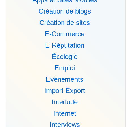
Création de blogs
Création de sites
E-Commerce
E-Réputation
Écologie
Emploi
Évènements
Import Export
Interlude
Internet
Interviews