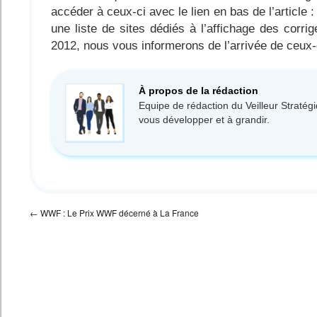
accéder à ceux-ci avec le lien en bas de l’article 
une liste de sites dédiés à l’affichage des corri
2012, nous vous informerons de l’arrivée de ceux-c
À propos de la rédaction
Equipe de rédaction du Veilleur Stratég
vous développer et à grandir.
←
WWF : Le Prix WWF décerné à La France