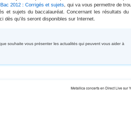
:
Bac 2012 : Corrigés et sujets
, qui va vous permettre de tro
gés et sujets du baccalauréat. Concernant les résultats du
i dès qu’ils seront disponibles sur Internet.
ique souhaite vous présenter les actualités qui peuvent vous aider à
Metallica concerts en Direct Live sur