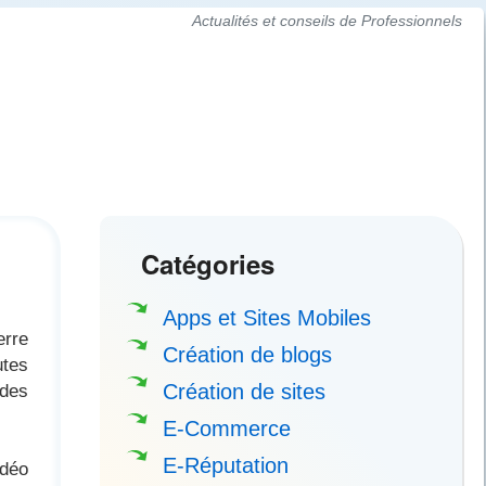
Actualités et conseils de Professionnels
Catégories
Apps et Sites Mobiles
erre
Création de blogs
tes
 des
Création de sites
E-Commerce
E-Réputation
idéo