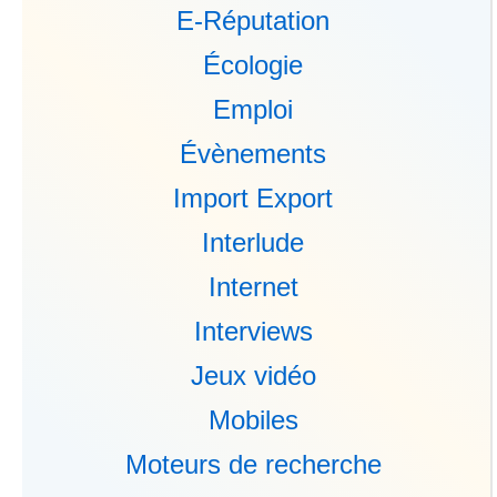
E-Réputation
Écologie
Emploi
Évènements
Import Export
Interlude
Internet
Interviews
Jeux vidéo
Mobiles
Moteurs de recherche