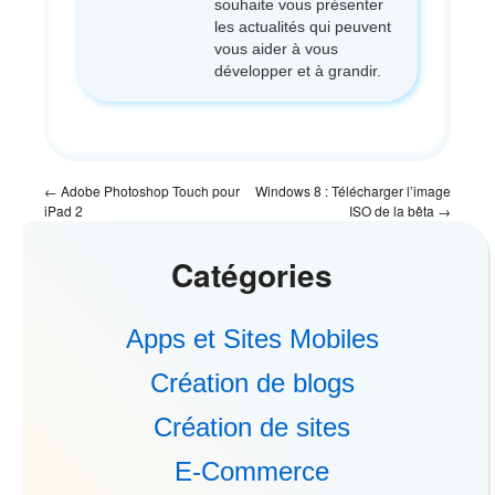
souhaite vous présenter
les actualités qui peuvent
vous aider à vous
développer et à grandir.
←
Adobe Photoshop Touch pour
Windows 8 : Télécharger l’image
iPad 2
ISO de la bêta
→
Catégories
Apps et Sites Mobiles
Création de blogs
Création de sites
E-Commerce