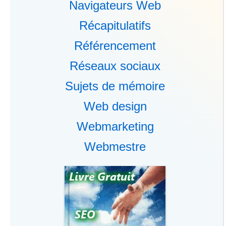
Navigateurs Web
Récapitulatifs
Référencement
Réseaux sociaux
Sujets de mémoire
Web design
Webmarketing
Webmestre