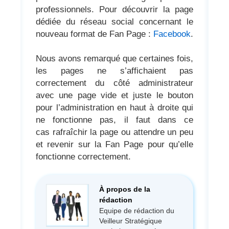
professionnels. Pour découvrir la page
dédiée du réseau social concernant le
nouveau format de Fan Page :
Facebook
.
Nous avons remarqué que certaines fois,
les pages ne s’affichaient pas
correctement du côté administrateur
avec une page vide et juste le bouton
pour l’administration en haut à droite qui
ne fonctionne pas, il faut dans ce
cas rafraîchir la page ou attendre un peu
et revenir sur la Fan Page pour qu’elle
fonctionne correctement.
À propos de la
rédaction
Equipe de rédaction du
Veilleur Stratégique