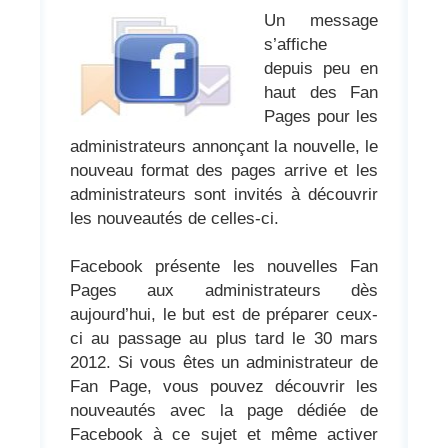
Un message
s’affiche
depuis peu en
haut des Fan
Pages pour les
administrateurs annonçant la nouvelle, le
nouveau format des pages arrive et les
administrateurs sont invités à découvrir
les nouveautés de celles-ci.
Facebook présente les nouvelles Fan
Pages aux administrateurs dès
aujourd’hui, le but est de préparer ceux-
ci au passage au plus tard le 30 mars
2012. Si vous êtes un administrateur de
Fan Page, vous pouvez découvrir les
nouveautés avec la page dédiée de
Facebook à ce sujet et même activer