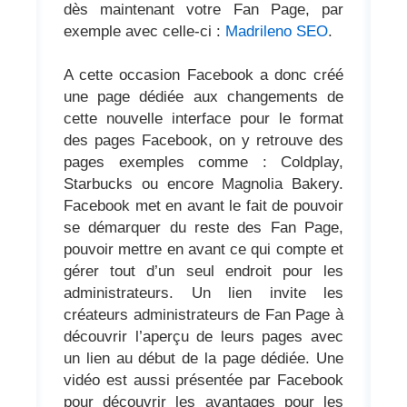
dès maintenant votre Fan Page, par
exemple avec celle-ci :
Madrileno SEO
.
A cette occasion Facebook a donc créé
une page dédiée aux changements de
cette nouvelle interface pour le format
des pages Facebook, on y retrouve des
pages exemples comme : Coldplay,
Starbucks ou encore Magnolia Bakery.
Facebook met en avant le fait de pouvoir
se démarquer du reste des Fan Page,
pouvoir mettre en avant ce qui compte et
gérer tout d’un seul endroit pour les
administrateurs. Un lien invite les
créateurs administrateurs de Fan Page à
découvrir l’aperçu de leurs pages avec
un lien au début de la page dédiée. Une
vidéo est aussi présentée par Facebook
pour découvrir les avantages pour les