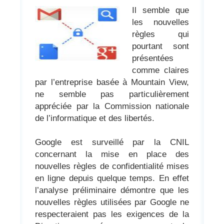
Il semble que
les nouvelles
règles qui
pourtant sont
présentées
comme claires
par l’entreprise basée à Mountain View,
ne semble pas particulièrement
appréciée par la Commission nationale
de l’informatique et des libertés.
Google est surveillé par la CNIL
concernant la mise en place des
nouvelles règles de confidentialité mises
en ligne depuis quelque temps. En effet
l’analyse préliminaire démontre que les
nouvelles règles utilisées par Google ne
respecteraient pas les exigences de la