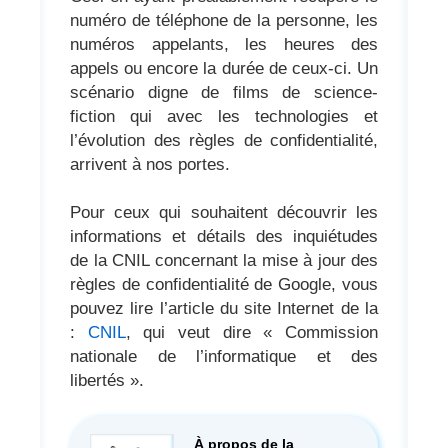
numéro de téléphone de la personne, les
numéros appelants, les heures des
appels ou encore la durée de ceux-ci. Un
scénario digne de films de science-
fiction qui avec les technologies et
l’évolution des règles de confidentialité,
arrivent à nos portes.
Pour ceux qui souhaitent découvrir les
informations et détails des inquiétudes
de la CNIL concernant la mise à jour des
règles de confidentialité de Google, vous
pouvez lire l’article du site Internet de la
:
CNIL
, qui veut dire « Commission
nationale de l’informatique et des
libertés ».
À propos de la