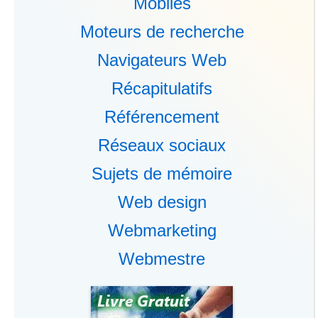
Mobiles
Moteurs de recherche
Navigateurs Web
Récapitulatifs
Référencement
Réseaux sociaux
Sujets de mémoire
Web design
Webmarketing
Webmestre