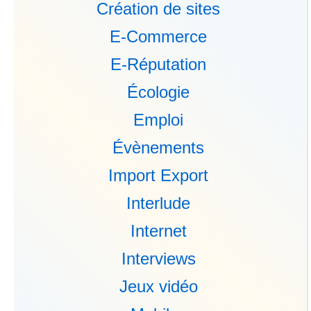
Création de sites
E-Commerce
E-Réputation
Écologie
Emploi
Évènements
Import Export
Interlude
Internet
Interviews
Jeux vidéo