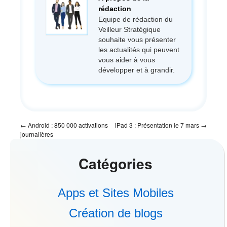
rédaction
Equipe de rédaction du
Veilleur Stratégique
souhaite vous présenter
les actualités qui peuvent
vous aider à vous
développer et à grandir.
←
Android : 850 000 activations
iPad 3 : Présentation le 7 mars
→
journalières
Catégories
Apps et Sites Mobiles
Création de blogs