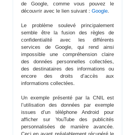
de Google, comme vous pouvez le
découvrir avec le lien suivant :
Google
.
Le problème soulevé principalement
semble être la fusion des règles de
confidentialité avec les différents
services de Google, qui rend ainsi
impossible une compréhension claire
des données personnelles collectées,
des destinataires des informations ou
encore des droits d’accès aux
informations collectées.
Un exemple présenté par la CNIL est
l’utilisation des données par exemple
issues d’un téléphone Android pour
afficher sur YouTube des publicités
personnalisées de manière avancée.
Ceci en ayant préalablement récupéré le