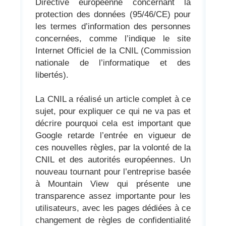
Directive européenne concernant la
protection des données (95/46/CE) pour
les termes d’information des personnes
concernées, comme l’indique le site
Internet Officiel de la CNIL (Commission
nationale de l’informatique et des
libertés).
La CNIL a réalisé un article complet à ce
sujet, pour expliquer ce qui ne va pas et
décrire pourquoi cela est important que
Google retarde l’entrée en vigueur de
ces nouvelles règles, par la volonté de la
CNIL et des autorités européennes. Un
nouveau tournant pour l’entreprise basée
à Mountain View qui présente une
transparence assez importante pour les
utilisateurs, avec les pages dédiées à ce
changement de règles de confidentialité