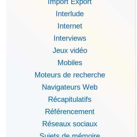
Import Export
Interlude
Internet
Interviews
Jeux vidéo
Mobiles
Moteurs de recherche
Navigateurs Web
Récapitulatifs
Référencement
Réseaux sociaux
Sujets de mémoire