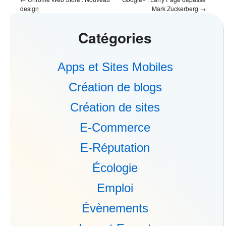
design
Mark Zuckerberg
→
Catégories
Apps et Sites Mobiles
Création de blogs
Création de sites
E-Commerce
E-Réputation
Écologie
Emploi
Évènements