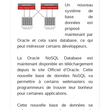
Un nouveau
système de
base de
données est
proposé
maintenant par
Oracle et cela sans database, ce qui
peut intéresser certains développeurs.
La Oracle NoSQL Database est
maintenant disponible en téléchargement
depuis le site Officiel d’Oracle. Cette
nouvelle base de données NoSQL va
permettre à certains webmasters ou
programmeurs de trouver leur bonheur
pour certaines applications.
Cette nouvelle base de données se