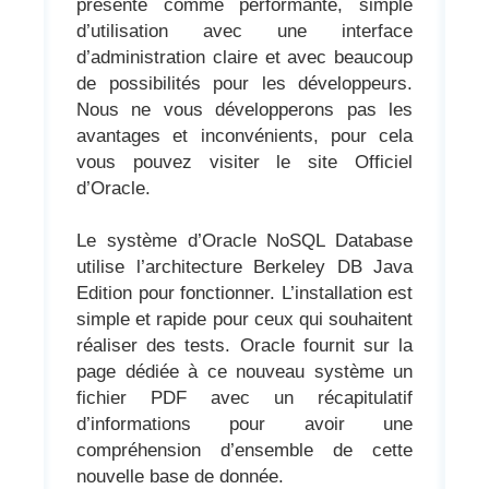
présente comme performante, simple
d’utilisation avec une interface
d’administration claire et avec beaucoup
de possibilités pour les développeurs.
Nous ne vous développerons pas les
avantages et inconvénients, pour cela
vous pouvez visiter le site Officiel
d’Oracle.
Le système d’Oracle NoSQL Database
utilise l’architecture Berkeley DB Java
Edition pour fonctionner. L’installation est
simple et rapide pour ceux qui souhaitent
réaliser des tests. Oracle fournit sur la
page dédiée à ce nouveau système un
fichier PDF avec un récapitulatif
d’informations pour avoir une
compréhension d’ensemble de cette
nouvelle base de donnée.