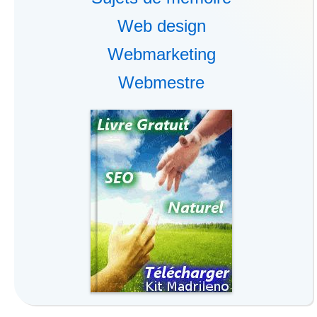
Web design
Webmarketing
Webmestre