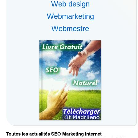
Web design
Webmarketing
Webmestre
Toutes les actualités SEO Marketing Internet