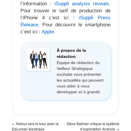
l’information :
iSuppli analysis reveals
.
Pour trouver le tarif de production de
l’iPhone 4 c’est ici :
iSuppli Press
Release
. Pour découvrir le smartphone
c’est ici :
Apple
.
À propos de la
rédaction
Equipe de rédaction du
Veilleur Stratégique
souhaite vous présenter
les actualités qui peuvent
vous aider à vous
développer et à grandir.
←
Retour vers le futur avec la
Steve Ballmer critique le système
DeLorean électrique
d’exploitation Android
→