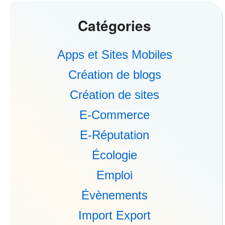
Catégories
Apps et Sites Mobiles
Création de blogs
Création de sites
E-Commerce
E-Réputation
Écologie
Emploi
Évènements
Import Export