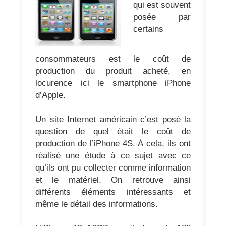
qui est souvent
posée par
certains
consommateurs est le coût de
production du produit acheté, en
locurence ici le smartphone iPhone
d’Apple.
Un site Internet américain c’est posé la
question de quel était le coût de
production de l’iPhone 4S. À cela, ils ont
réalisé une étude à ce sujet avec ce
qu’ils ont pu collecter comme information
et le matériel. On retrouve ainsi
différents éléments intéressants et
même le détail des informations.