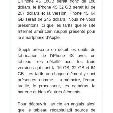
L’iPhone 4S 16GB serait donc de 188
dollars, le iPhone 4S 32 GB serait lui de
207 dollars et la version iPhone 4S 64
GB serait de 245 dollars. Nous ne vous
présentons ici que les tarifs que le site
Internet américain iSuppli présente pour
le smartphone d’Apple.
iSuppli présente en détail les coûts de
fabrication de l’iPhone 4S avec un
tableau très détaillé pour les trois
versions qui sont la 16 GB, 32 GB et 64
GB. Les tarifs de chaque élément y sont
présentés, comme : La mémoire, l’écran
tactile, le processeur, les caméras, la
batterie et bien d’autres éléments.
Pour découvrir l’article en anglais ainsi
que le tableau récapitulatif source de