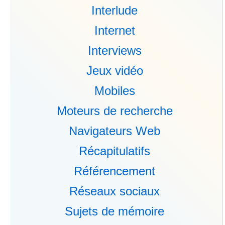
Interlude
Internet
Interviews
Jeux vidéo
Mobiles
Moteurs de recherche
Navigateurs Web
Récapitulatifs
Référencement
Réseaux sociaux
Sujets de mémoire