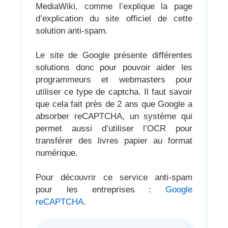
MediaWiki, comme l’explique la page
d’explication du site officiel de cette
solution anti-spam.
Le site de Google présente différentes
solutions donc pour pouvoir aider les
programmeurs et webmasters pour
utiliser ce type de captcha. Il faut savoir
que cela fait près de 2 ans que Google a
absorber reCAPTCHA, un système qui
permet aussi d’utiliser l’OCR pour
transférer des livres papier au format
numérique.
Pour découvrir ce service anti-spam
pour les entreprises :
Google
reCAPTCHA
.