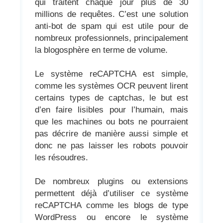
qui traitent chaque jour plus de 30
millions de requêtes. C’est une solution
anti-bot de spam qui est utile pour de
nombreux professionnels, principalement
la blogosphère en terme de volume.
Le système reCAPTCHA est simple,
comme les systèmes OCR peuvent lirent
certains types de captchas, le but est
d’en faire lisibles pour l’humain, mais
que les machines ou bots ne pourraient
pas décrire de manière aussi simple et
donc ne pas laisser les robots pouvoir
les résoudres.
De nombreux plugins ou extensions
permettent déjà d’utiliser ce système
reCAPTCHA comme les blogs de type
WordPress ou encore le système