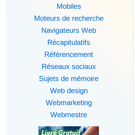
Mobiles
Moteurs de recherche
Navigateurs Web
Récapitulatifs
Référencement
Réseaux sociaux
Sujets de mémoire
Web design
Webmarketing
Webmestre