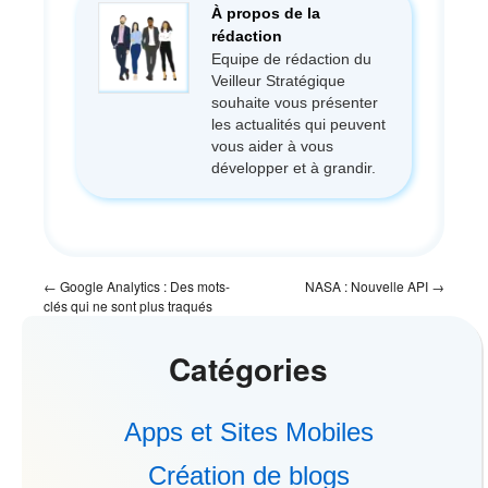
À propos de la
rédaction
Equipe de rédaction du
Veilleur Stratégique
souhaite vous présenter
les actualités qui peuvent
vous aider à vous
développer et à grandir.
←
Google Analytics : Des mots-
NASA : Nouvelle API
→
clés qui ne sont plus traqués
Catégories
Apps et Sites Mobiles
Création de blogs