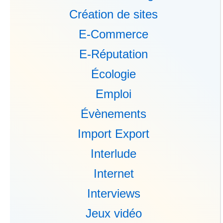
Création de sites
E-Commerce
E-Réputation
Écologie
Emploi
Évènements
Import Export
Interlude
Internet
Interviews
Jeux vidéo