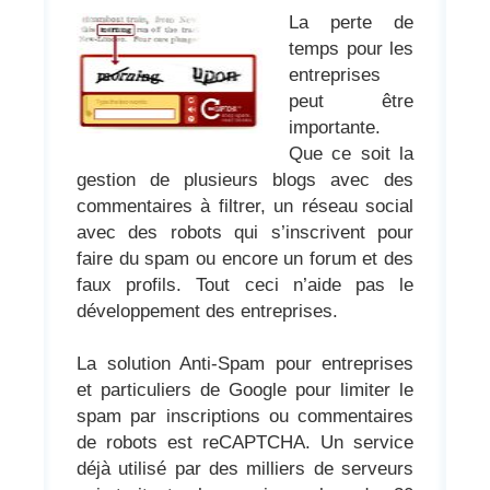
La perte de
temps pour les
entreprises
peut être
importante.
Que ce soit la
gestion de plusieurs blogs avec des
commentaires à filtrer, un réseau social
avec des robots qui s’inscrivent pour
faire du spam ou encore un forum et des
faux profils. Tout ceci n’aide pas le
développement des entreprises.
La solution Anti-Spam pour entreprises
et particuliers de Google pour limiter le
spam par inscriptions ou commentaires
de robots est reCAPTCHA. Un service
déjà utilisé par des milliers de serveurs