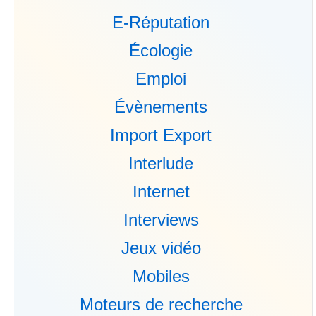
E-Réputation
Écologie
Emploi
Évènements
Import Export
Interlude
Internet
Interviews
Jeux vidéo
Mobiles
Moteurs de recherche