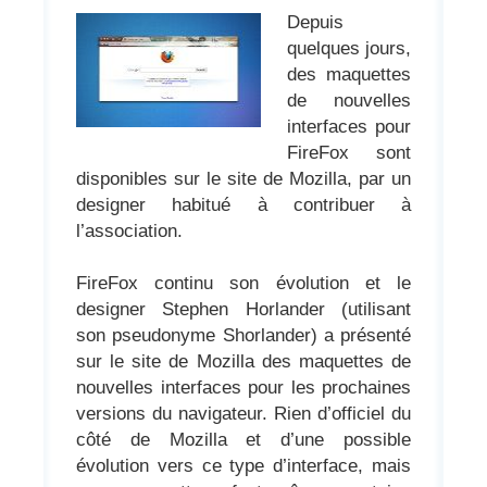
Depuis
quelques jours,
des maquettes
de nouvelles
interfaces pour
FireFox sont
disponibles sur le site de Mozilla, par un
designer habitué à contribuer à
l’association.
FireFox continu son évolution et le
designer Stephen Horlander (utilisant
son pseudonyme Shorlander) a présenté
sur le site de Mozilla des maquettes de
nouvelles interfaces pour les prochaines
versions du navigateur. Rien d’officiel du
côté de Mozilla et d’une possible
évolution vers ce type d’interface, mais