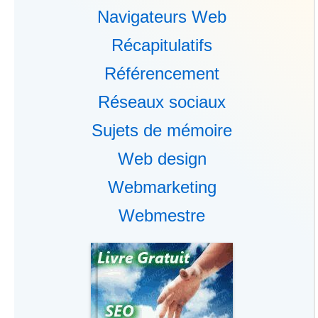
Navigateurs Web
Récapitulatifs
Référencement
Réseaux sociaux
Sujets de mémoire
Web design
Webmarketing
Webmestre