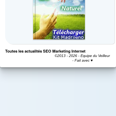
Toutes les actualités SEO Marketing Internet
©2013 - 2026 - Equipe du Veilleur
- Fait avec ♥