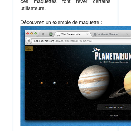
ces maquettes font rêver certains
utilisateurs.
Découvrez un exemple de maquette :