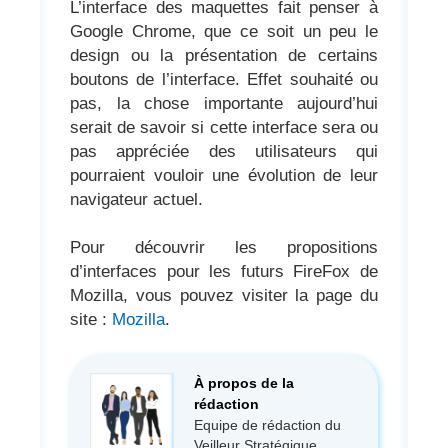
L’interface des maquettes fait penser à
Google Chrome, que ce soit un peu le
design ou la présentation de certains
boutons de l’interface. Effet souhaité ou
pas, la chose importante aujourd’hui
serait de savoir si cette interface sera ou
pas appréciée des utilisateurs qui
pourraient vouloir une évolution de leur
navigateur actuel.
Pour découvrir les propositions
d’interfaces pour les futurs FireFox de
Mozilla, vous pouvez visiter la page du
site :
Mozilla
.
À propos de la
rédaction
Equipe de rédaction du
Veilleur Stratégique