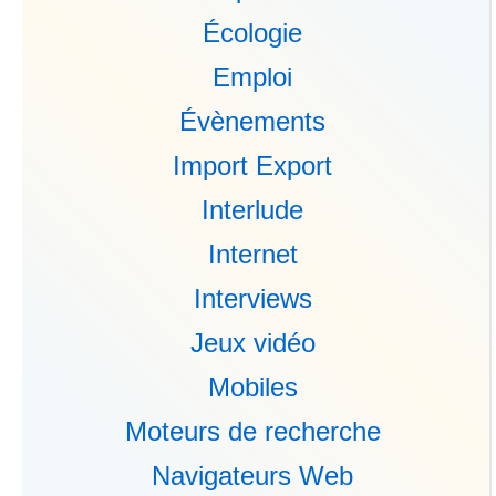
Écologie
Emploi
Évènements
Import Export
Interlude
Internet
Interviews
Jeux vidéo
Mobiles
Moteurs de recherche
Navigateurs Web