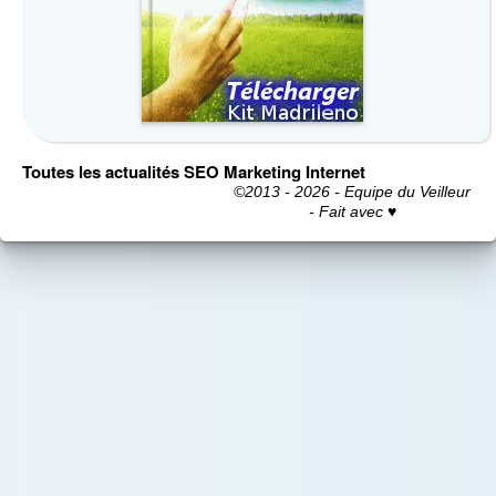
Toutes les actualités SEO Marketing Internet
©2013 - 2026 - Equipe du Veilleur
- Fait avec ♥