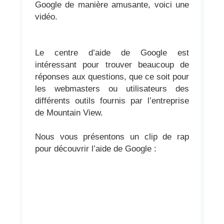
Google de manière amusante, voici une
vidéo.
Le centre d’aide de Google est
intéressant pour trouver beaucoup de
réponses aux questions, que ce soit pour
les webmasters ou utilisateurs des
différents outils fournis par l’entreprise
de Mountain View.
Nous vous présentons un clip de rap
pour découvrir l’aide de Google :