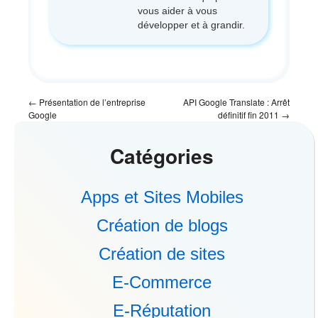
vous aider à vous
développer et à grandir.
←
Présentation de l’entreprise
API Google Translate : Arrêt
Google
définitif fin 2011
→
Catégories
Apps et Sites Mobiles
Création de blogs
Création de sites
E-Commerce
E-Réputation