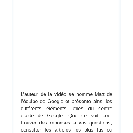
L’auteur de la vidéo se nomme Matt de
l’équipe de Google et présente ainsi les
différents éléments utiles du centre
d’aide de Google. Que ce soit pour
trouver des réponses à vos questions,
consulter les articles les plus lus ou