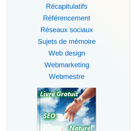
Récapitulatifs
Référencement
Réseaux sociaux
Sujets de mémoire
Web design
Webmarketing
Webmestre