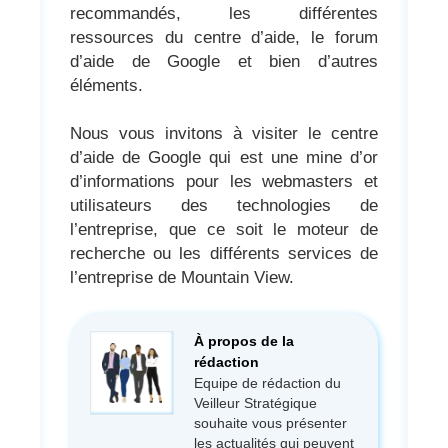
recommandés, les différentes
ressources du centre d’aide, le forum
d’aide de Google et bien d’autres
éléments.
Nous vous invitons à visiter le centre
d’aide de Google qui est une mine d’or
d’informations pour les webmasters et
utilisateurs des technologies de
l’entreprise, que ce soit le moteur de
recherche ou les différents services de
l’entreprise de Mountain View.
À propos de la
rédaction
Equipe de rédaction du
Veilleur Stratégique
souhaite vous présenter
les actualités qui peuvent